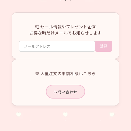
📮 セール情報やプレゼント企画
お得な時だけメールでお知らせします
登録
💬 大量注文の事前相談はこちら
お問い合わせ