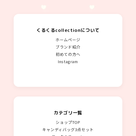
くるくるcollectionについて
ホームページ
ブランド紹介
初めての方へ
Instagram
カテゴリ一覧
ショップTOP
キャンディバッグ3点セット