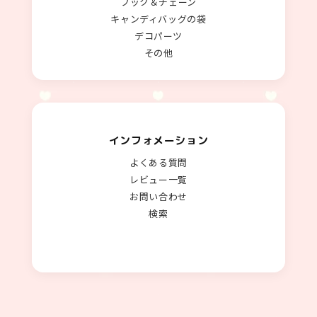
フック＆チェーン
キャンディバッグの袋
デコパーツ
その他
インフォメーション
よくある質問
レビュー一覧
お問い合わせ
検索