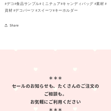
#デコ#食品サンプル#ミニチュア#キャンディバッグ #素材 #
資材 #デコパーツ #スイーツ#キーホルダー
Share
＊＊＊
セールのお知らせも、たくさんのご注文の
ご相談も。
お気軽にご利用ください
＊＊＊