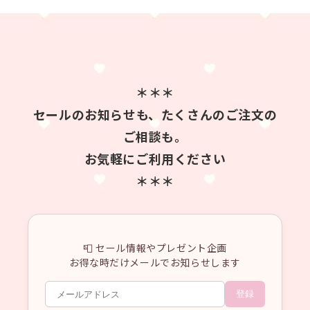
＊＊＊
セールのお知らせも、たくさんのご注文の
ご相談も。
お気軽にご利用ください
＊＊＊
📮 セール情報やプレゼント企画
お得な時だけメールでお知らせします
登録