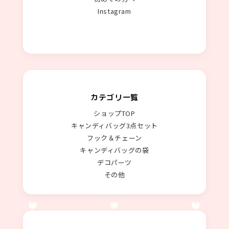
Instagram
カテゴリ一覧
ショップTOP
キャンディバッグ3点セット
フック＆チェーン
キャンディバッグの袋
デコパーツ
その他