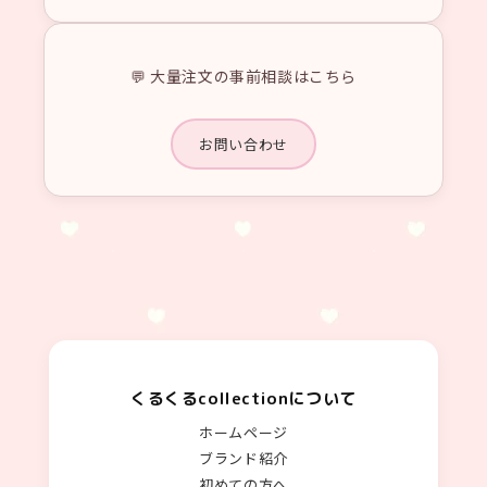
💬 大量注文の事前相談はこちら
お問い合わせ
くるくるcollectionについて
ホームページ
ブランド紹介
初めての方へ