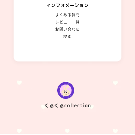
インフォメーション
よくある質問
レビュー一覧
お問い合わせ
検索
くるくるcollection